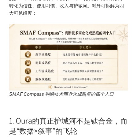
转化为信任、使用习惯、收入与护城河。对外可拆解为四
大可见维度：
SMAF Compass 判断技术商业化成熟度的四个入口
1. Oura的真正护城河不是钛合金，而
是“数据×叙事”的飞轮