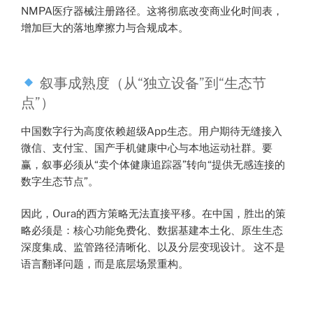
NMPA医疗器械注册路径。这将彻底改变商业化时间表，
增加巨大的落地摩擦力与合规成本。
叙事成熟度（从“独立设备”到“生态节
点”）
中国数字行为高度依赖超级App生态。用户期待无缝接入
微信、支付宝、国产手机健康中心与本地运动社群。要
赢，叙事必须从“卖个体健康追踪器”转向“提供无感连接的
数字生态节点”。
因此，Oura的西方策略无法直接平移。在中国，胜出的策
略必须是：核心功能免费化、数据基建本土化、原生生态
深度集成、监管路径清晰化、以及分层变现设计。 这不是
语言翻译问题，而是底层场景重构。