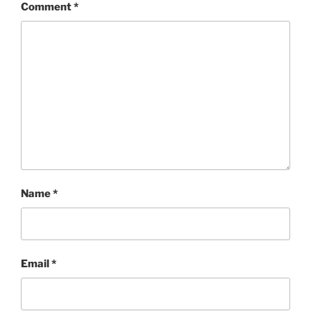
Comment
*
Name
*
Email
*