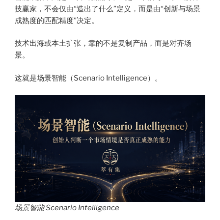
技赢家，不会仅由“造出了什么”定义，而是由“创新与场景
成熟度的匹配精度”决定。
技术出海或本土扩张，靠的不是复制产品，而是对齐场
景。
这就是场景智能（Scenario Intelligence）。
场景智能 Scenario Intelligence