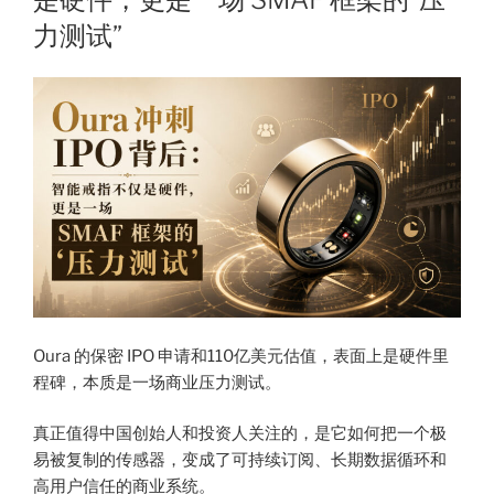
力测试”
Oura 的保密 IPO 申请和110亿美元估值，表面上是硬件里
程碑，本质是一场商业压力测试。
真正值得中国创始人和投资人关注的，是它如何把一个极
易被复制的传感器，变成了可持续订阅、长期数据循环和
高用户信任的商业系统。