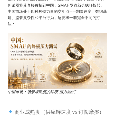
但试图将其直接移植到中国，SMAF 罗盘就会疯狂旋转。
中国市场处于四种独特力量的交汇点——制造速度、数据基
建、监管复杂性和平台行为，这要求一套完全不同的打
法：
中国市场：场景成熟度的终极“压力测试”
商业成熟度（供应链速度 vs 订阅摩擦）