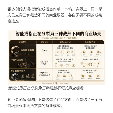
很多创始人误把智能戒指当作单一市场。实际上，同一形
态已支撑三种截然不同的商业场景，各自需要不同的成熟
度底座：
智能戒指正在分裂为三种截然不同的商业场景
创业者的致命陷阱不是选错了产品方向，而是选了一个当
前场景根本无法支撑的商业模式。