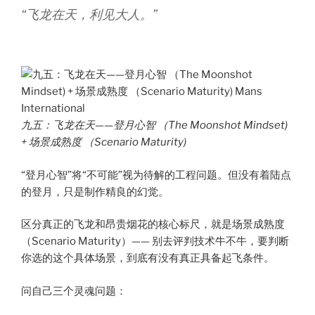
“飞龙在天，利见大人。”
九五：飞龙在天——登月心智 （The Moonshot Mindset)
+ 场景成熟度 （Scenario Maturity)
“登月心智”将“不可能”视为待解的工程问题。但没有着陆点
的登月，只是制作精良的幻觉。
区分真正的飞龙和昂贵烟花的核心标尺，就是场景成熟度
（Scenario Maturity）—— 别去评判技术牛不牛，要判断
你选的这个具体场景，到底有没有真正具备起飞条件。
问自己三个灵魂问题：