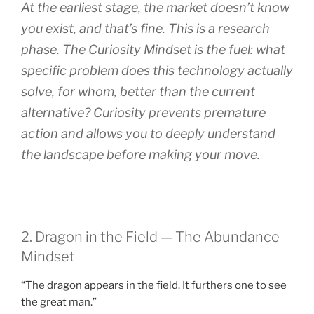
At the earliest stage, the market doesn’t know
you exist, and that’s fine. This is a research
phase. The Curiosity Mindset is the fuel: what
specific problem does this technology actually
solve, for whom, better than the current
alternative? Curiosity prevents premature
action and allows you to deeply understand
the landscape before making your move.
2. Dragon in the Field — The Abundance
Mindset
“The dragon appears in the field. It furthers one to see
the great man.”