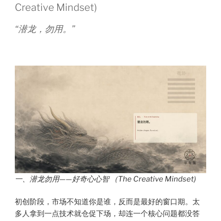
Creative Mindset)
“潜龙，勿用。”
一、潜龙勿用——好奇心心智 （The Creative Mindset)
初创阶段，市场不知道你是谁，反而是最好的窗口期。太
多人拿到一点技术就仓促下场，却连一个核心问题都没答