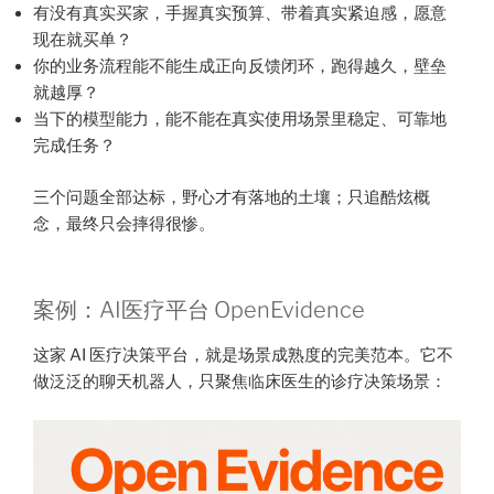
有没有真实买家，手握真实预算、带着真实紧迫感，愿意
现在就买单？
你的业务流程能不能生成正向反馈闭环，跑得越久，壁垒
就越厚？
当下的模型能力，能不能在真实使用场景里稳定、可靠地
完成任务？
三个问题全部达标，野心才有落地的土壤；只追酷炫概
念，最终只会摔得很惨。
案例：AI医疗平台 OpenEvidence
这家 AI 医疗决策平台，就是场景成熟度的完美范本。它不
做泛泛的聊天机器人，只聚焦临床医生的诊疗决策场景：