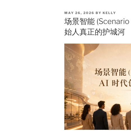
POSTED
MAY 26, 2026
BY
KELLY
ON
场景智能 (Scenario 
始人真正的护城河