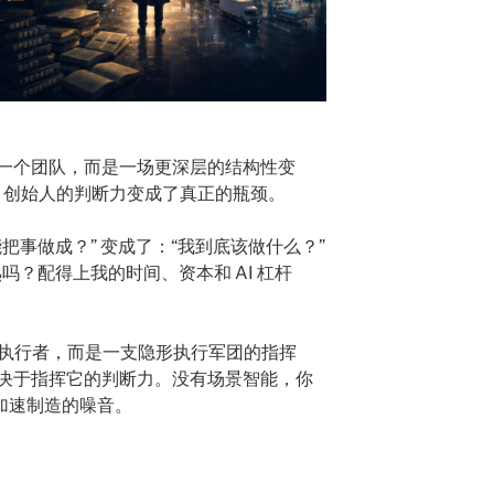
一个团队，而是一场更深层的结构性变
大，创始人的判断力变成了真正的瓶颈。
把事做成？” 变成了：“我到底该做什么？”
吗？配得上我的时间、资本和 AI 杠杆
是执行者，而是一支隐形执行军团的指挥
决于指挥它的判断力。没有场景智能，你
加速制造的噪音。