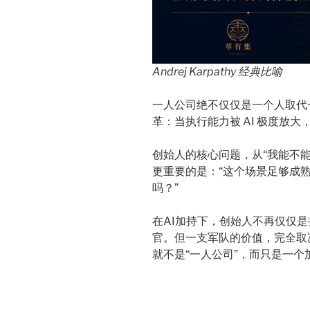
Andrej Karpathy 经典比喻
一人公司绝不仅仅是一个人取代
革：当执行能力被 AI 极度放
创始人的核心问题，从“我能不能
更重要的是：“这个场景足够成熟
吗？”
在AI加持下，创始人不再仅仅
官。但一支军队的价值，完全取
就不是“一人公司”，而只是一个