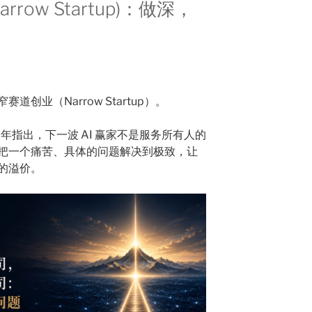
ow Startup)：做深，
创业（Narrow Startup）。
在 2025 年指出，下一波 AI 赢家不是服务所有人的
把一个痛苦、具体的问题解决到极致，让
的溢价。