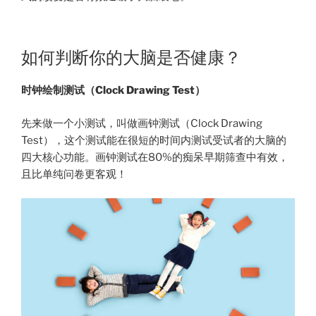
如何判断你的大脑是否健康？
时钟绘制测试（Clock Drawing Test）
先来做一个小测试，叫做画钟测试（Clock Drawing
Test），这个测试能在很短的时间内测试受试者的大脑的
四大核心功能。画钟测试在80%的痴呆早期筛查中有效，
且比单纯问卷更客观！