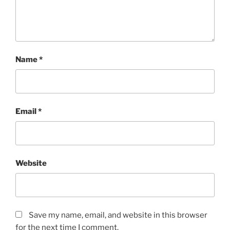
Name
*
Email
*
Website
Save my name, email, and website in this browser
for the next time I comment.