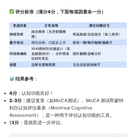
评分标准（满分4分，下面每项因素各一分）
结果参考
：
4分
：认知功能良好！
2-3分
：建议复查（如MoCA测试）。MoCA 测试即蒙特
利尔认知评估量表（Montreal Cognitive
Assessment），是一种用于评估认知功能的工具。
≤1分
：需就医进一步评估。