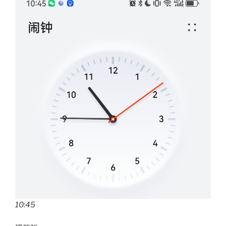
10:45