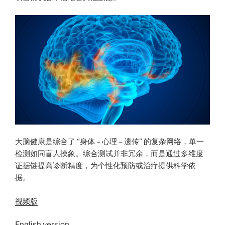
大脑健康是综合了 “身体 – 心理 – 遗传” 的复杂网络，单一
检测如同盲人摸象。综合测试并非冗余，而是通过多维度
证据链提高诊断精度，为个性化预防或治疗提供科学依
据。
视频版
English version