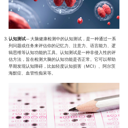
认知测试
— 大脑健康检测中的认知测试，是一种通过一系
列问题或任务来评估你的记忆力、注意力、语言能力、逻
辑思维等认知功能的工具。认知测试是一种非侵入性的评
估方法，旨在检测大脑的认知功能是否正常。它可以帮助
早期发现认知障碍，比如轻度认知损害（MCI）、阿尔茨
海默症、血管性痴呆等。