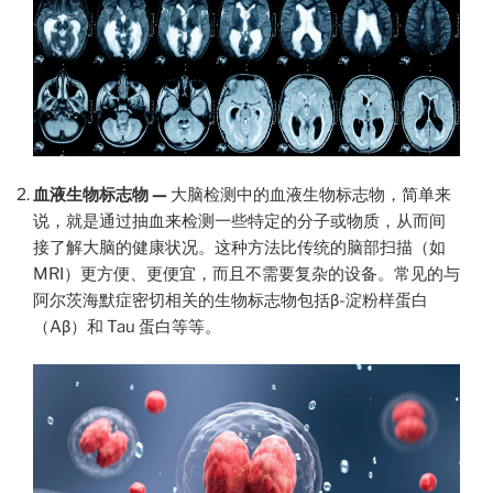
血液生物标志物 —
大脑检测中的血液生物标志物，简单来
说，就是通过抽血来检测一些特定的分子或物质，从而间
接了解大脑的健康状况。这种方法比传统的脑部扫描（如
MRI）更方便、更便宜，而且不需要复杂的设备。常见的与
阿尔茨海默症密切相关的生物标志物包括β-淀粉样蛋白
（Aβ）和 Tau 蛋白等等。