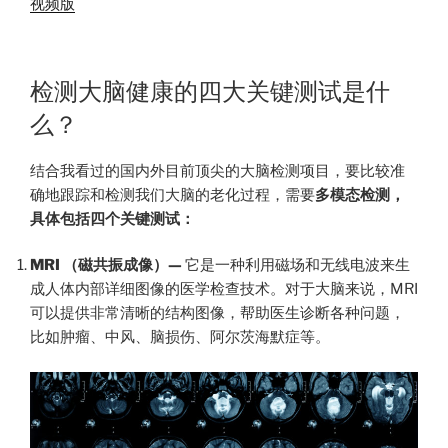
视频版
检测大脑健康的四大关键测试是什
么？
结合我看过的国内外目前顶尖的大脑检测项目，要比较准
确地跟踪和检测我们大脑的老化过程，需要
多模态检测，
具体包括四个关键测试：
MRI （磁共振成像）—
它是一种利用磁场和无线电波来生
成人体内部详细图像的医学检查技术。对于大脑来说，MRI
可以提供非常清晰的结构图像，帮助医生诊断各种问题，
比如肿瘤、中风、脑损伤、阿尔茨海默症等。