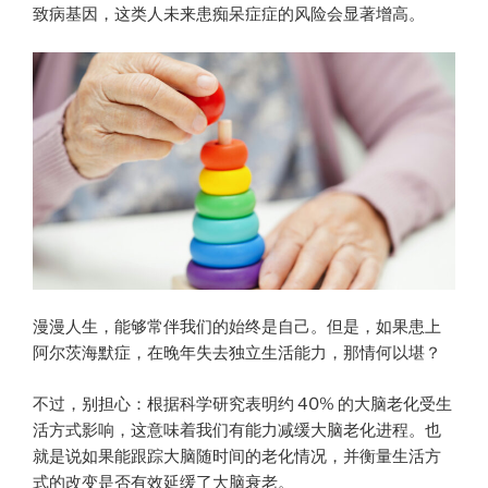
致病基因，这类人未来患痴呆症症的风险会显著增高。
漫漫人生，能够常伴我们的始终是自己。但是，如果患上
阿尔茨海默症，在晚年失去独立生活能力，那情何以堪？
不过，别担心：根据科学研究表明约 40% 的大脑老化受生
活方式影响，这意味着我们有能力减缓大脑老化进程。也
就是说如果能跟踪大脑随时间的老化情况，并衡量生活方
式的改变是否有效延缓了大脑衰老。