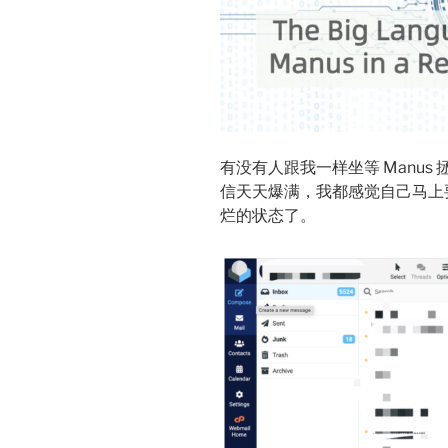
有没有人跟我一样坐等 Manus
信天天爆满，我都感觉自己马上要
烂的状态了。