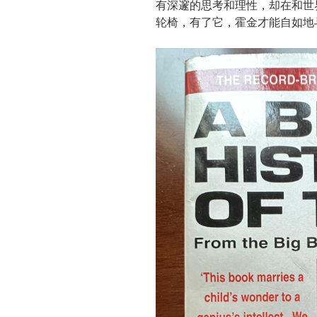
有深邃的思考和理性，却在和世界
轮椅，有了它，霍金才能自如地