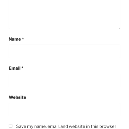
Name
*
Email
*
Website
Save my name, email, and website in this browser