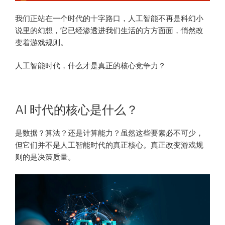
我们正站在一个时代的十字路口，人工智能不再是科幻小
说里的幻想，它已经渗透进我们生活的方方面面，悄然改
变着游戏规则。
人工智能时代，什么才是真正的核心竞争力？
AI 时代的核心是什么？
是数据？算法？还是计算能力？虽然这些要素必不可少，
但它们并不是人工智能时代的真正核心。真正改变游戏规
则的是决策质量。