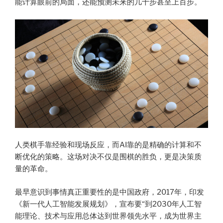
能计算眼前的局面，还能预测未来的几十步甚至上百步。
人类棋手靠经验和现场反应，而AI靠的是精确的计算和不
断优化的策略。这场对决不仅是围棋的胜负，更是决策质
量的革命。
最早意识到事情真正重要性的是中国政府，2017年，印发
《新一代人工智能发展规划》，宣布要“到2030年人工智
能理论、技术与应用总体达到世界领先水平，成为世界主