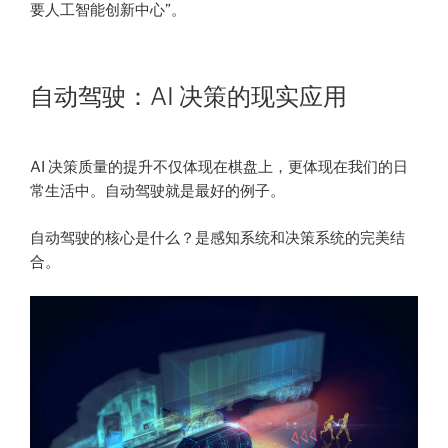
要人工智能创新中心”。
自动驾驶：AI 决策的现实应用
AI 决策质量的提升不仅体现在棋盘上，更体现在我们的日
常生活中。自动驾驶就是最好的例子。
自动驾驶的核心是什么？是感知系统和决策系统的完美结
合。