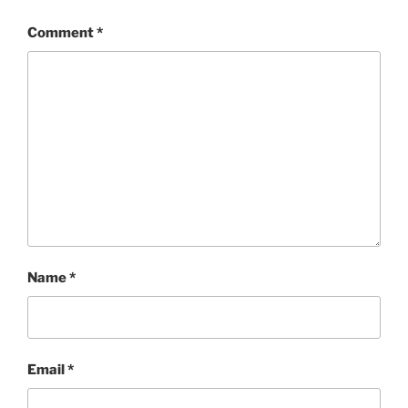
Comment
*
Name
*
Email
*