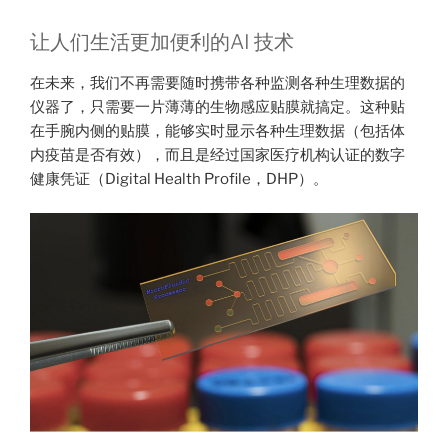
让人们生活更加便利的AI 技术
在未来，我们不再需要随时携带各种监测各种生理数据的
仪器了，只需要一片薄薄的生物感应贴膜就搞定。这种贴
在手腕内侧的贴膜，能够实时显示各种生理数据（包括体
内疫苗是否有效），而且是经过国家医疗机构认证的数字
健康凭证（Digital Health Profile，DHP）。