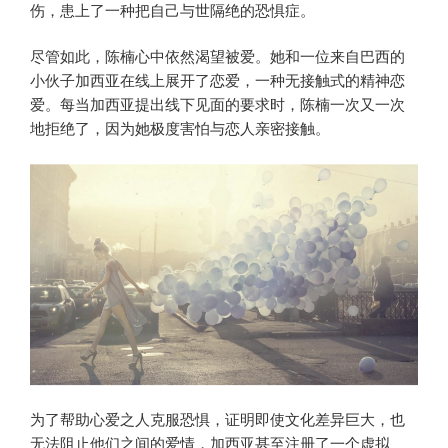
伤，患上了一种把自己与世隔绝的恐惧症。
尽管如此，陈楠心中依然渴望被爱。她和一位来自巴西的
小伙子加西亚在线上展开了恋爱，一种无接触式的精神恋
爱。每当加西亚提出线下见面的要求时，陈楠一次又一次
地拒绝了，因为她极度害怕与恋人亲密接触。
为了帮助心爱之人克服恐惧，证明即使文化差异巨大，也
无法阻止他们之间的爱情，加西亚甚至注册了一个虚拟