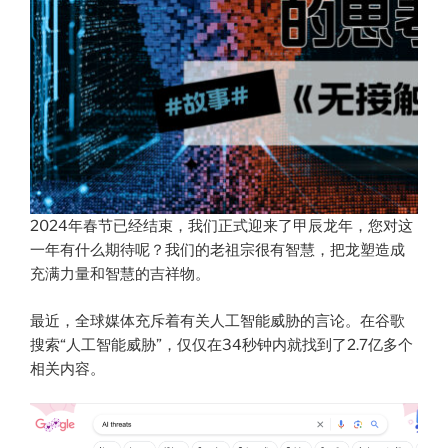
2024年春节已经结束，我们正式迎来了甲辰龙年，您对这
一年有什么期待呢？我们的老祖宗很有智慧，把龙塑造成
充满力量和智慧的吉祥物。
最近，全球媒体充斥着有关人工智能威胁的言论。在谷歌
搜索“人工智能威胁”，仅仅在34秒钟内就找到了2.7亿多个
相关内容。