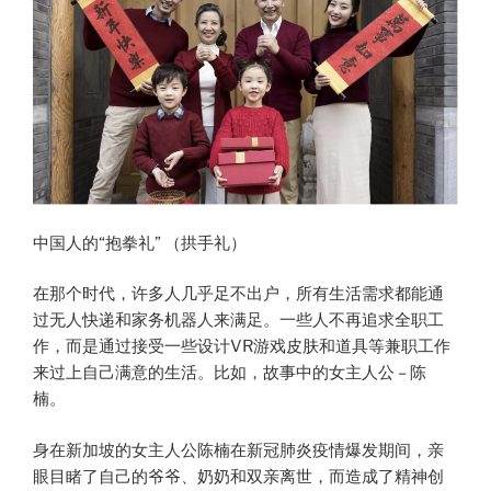
中国人的“抱拳礼” （拱手礼）
在那个时代，许多人几乎足不出户，所有生活需求都能通
过无人快递和家务机器人来满足。一些人不再追求全职工
作，而是通过接受一些设计VR游戏皮肤和道具等兼职工作
来过上自己满意的生活。比如，故事中的女主人公 – 陈
楠。
身在新加坡的女主人公陈楠在新冠肺炎疫情爆发期间，亲
眼目睹了自己的爷爷、奶奶和双亲离世，而造成了精神创