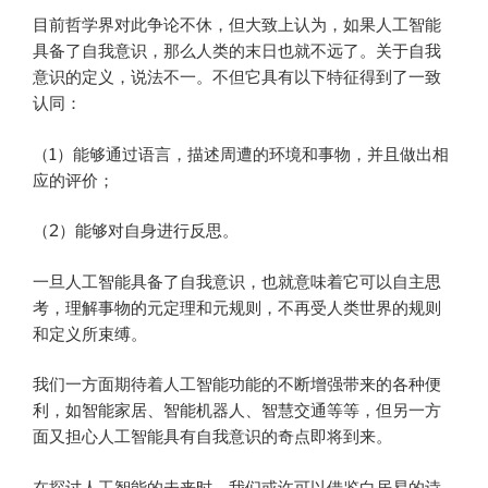
目前哲学界对此争论不休，但大致上认为，如果人工智能
具备了自我意识，那么人类的末日也就不远了。关于自我
意识的定义，说法不一。不但它具有以下特征得到了一致
认同：
（1）能够通过语言，描述周遭的环境和事物，并且做出相
应的评价；
（2）能够对自身进行反思。
一旦人工智能具备了自我意识，也就意味着它可以自主思
考，理解事物的元定理和元规则，不再受人类世界的规则
和定义所束缚。
我们一方面期待着人工智能功能的不断增强带来的各种便
利，如智能家居、智能机器人、智慧交通等等，但另一方
面又担心人工智能具有自我意识的奇点即将到来。
在探讨人工智能的未来时，我们或许可以借鉴白居易的诗