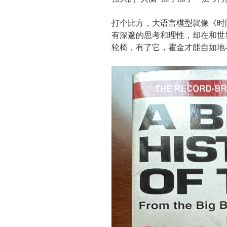
打个比方，大语言模型就像《时
有深邃的思考和理性，却在和世界
轮椅，有了它，霍金才能自如地