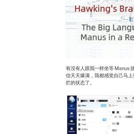
有没有人跟我一样坐等 Manus
信天天爆满，我都感觉自己马上要
烂的状态了。